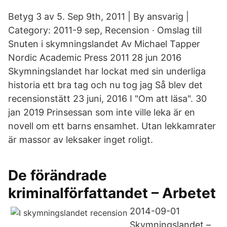
Betyg 3 av 5. Sep 9th, 2011 | By ansvarig |
Category: 2011-9 sep, Recension · Omslag till
Snuten i skymningslandet Av Michael Tapper
Nordic Academic Press 2011 28 jun 2016
Skymningslandet har lockat med sin underliga
historia ett bra tag och nu tog jag Så blev det
recensionstätt 23 juni, 2016 I "Om att läsa". 30
jan 2019 Prinsessan som inte ville leka är en
novell om ett barns ensamhet. Utan lekkamrater
är massor av leksaker inget roligt.
De förändrade
kriminalförfattandet – Arbetet
2014-09-01
Skymningslandet –