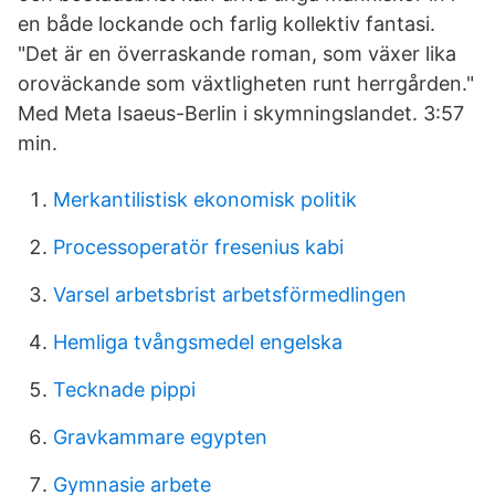
en både lockande och farlig kollektiv fantasi.
"Det är en överraskande roman, som växer lika
oroväckande som växtligheten runt herrgården."
Med Meta Isaeus-Berlin i skymningslandet. 3:57
min.
Merkantilistisk ekonomisk politik
Processoperatör fresenius kabi
Varsel arbetsbrist arbetsförmedlingen
Hemliga tvångsmedel engelska
Tecknade pippi
Gravkammare egypten
Gymnasie arbete