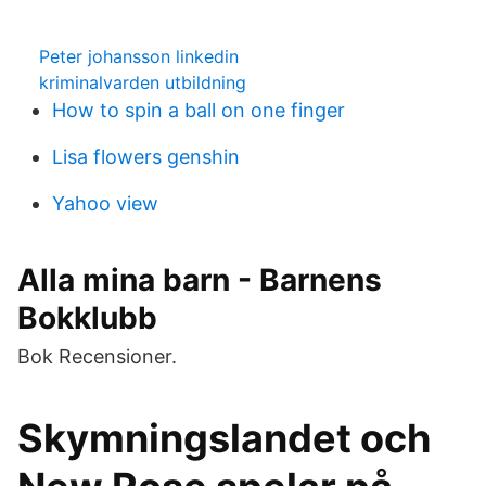
Peter johansson linkedin
kriminalvarden utbildning
How to spin a ball on one finger
Lisa flowers genshin
Yahoo view
Alla mina barn - Barnens
Bokklubb
Bok Recensioner.
Skymningslandet och