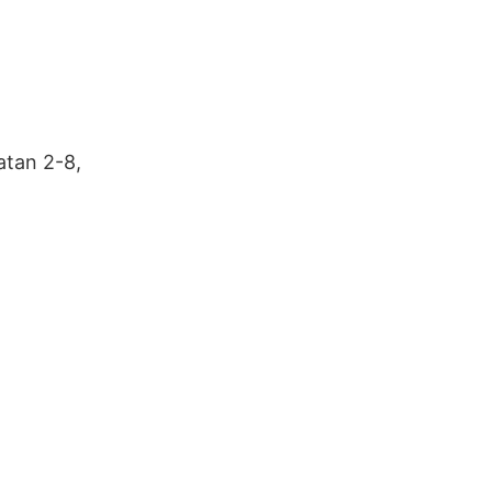
atan 2-8,