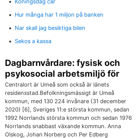
Koningsdag car
Hur många har 1 miljon på banken
Nar skall jag besiktiga bilen
Sekos a kassa
Dagbarnvårdare: fysisk och
psykosocial arbetsmiljö för
Centralort är Umeå som också är länets
residensstad.Befolkningsmässigt är Umeå
kommun, med 130 224 invånare (31 december
2020) [6], Sveriges 11:e största kommun, sedan
1992 Norrlands största kommun och sedan 1976
Norrlands snabbast växande kommun. Anna
Olskog, Johan Norberg och Per Edberg