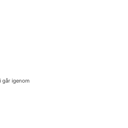
Vi går igenom