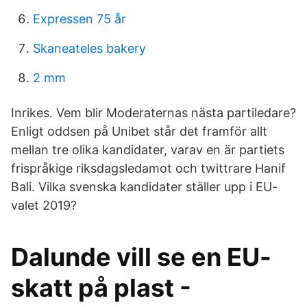
Expressen 75 år
Skaneateles bakery
2 mm
Inrikes. Vem blir Moderaternas nästa partiledare?
Enligt oddsen på Unibet står det framför allt
mellan tre olika kandidater, varav en är partiets
frispråkige riksdagsledamot och twittrare Hanif
Bali. Vilka svenska kandidater ställer upp i EU-
valet 2019?
Dalunde vill se en EU-
skatt på plast -