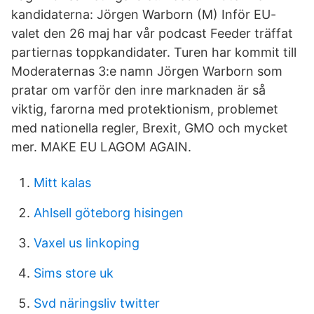
kandidaterna: Jörgen Warborn (M) Inför EU-
valet den 26 maj har vår podcast Feeder träffat
partiernas toppkandidater. Turen har kommit till
Moderaternas 3:e namn Jörgen Warborn som
pratar om varför den inre marknaden är så
viktig, farorna med protektionism, problemet
med nationella regler, Brexit, GMO och mycket
mer. MAKE EU LAGOM AGAIN.
Mitt kalas
Ahlsell göteborg hisingen
Vaxel us linkoping
Sims store uk
Svd näringsliv twitter