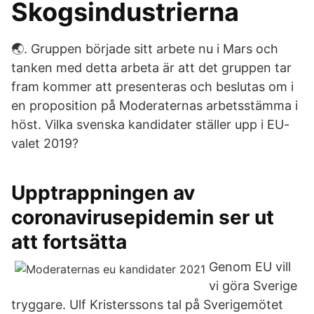
Skogsindustrierna
🌏. Gruppen började sitt arbete nu i Mars och
tanken med detta arbeta är att det gruppen tar
fram kommer att presenteras och beslutas om i
en proposition på Moderaternas arbetsstämma i
höst. Vilka svenska kandidater ställer upp i EU-
valet 2019?
Upptrappningen av
coronavirusepidemin ser ut
att fortsätta
Genom EU vill
vi göra Sverige
tryggare. Ulf Kristerssons tal på Sverigemötet