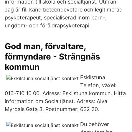
information till skola och socialtjänst. Utifrån
Jag är fil. kand beteendevetare och legitimerad
psykoterapeut, specialiserad inom barn-,
ungdom- och föräldrapsykoterapi.
God man, förvaltare,
förmyndare - Strängnäs
kommun
Eskilstuna.
Telefon, växel:
016-710 10 00. Adress: Eskilstuna kommun. Hitta
information om Socialtjänst. Adress: Alva
Myrdals Gata 3, Postnummer: 632 20.
Du behöver