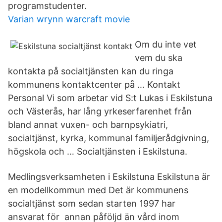
programstudenter.
Varian wrynn warcraft movie
Om du inte vet
vem du ska
kontakta på socialtjänsten kan du ringa
kommunens kontaktcenter på … Kontakt
Personal Vi som arbetar vid S:t Lukas i Eskilstuna
och Västerås, har lång yrkeserfarenhet från
bland annat vuxen- och barnpsykiatri,
socialtjänst, kyrka, kommunal familjerådgivning,
högskola och … Socialtjänsten i Eskilstuna.
Medlingsverksamheten i Eskilstuna Eskilstuna är
en modellkommun med Det är kommunens
socialtjänst som sedan starten 1997 har
ansvarat för annan påföljd än vård inom