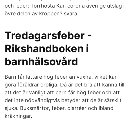
och leder; Torrhosta Kan corona även ge utslag i
övre delen av kroppen? svara.
Tredagarsfeber -
Rikshandboken i
barnhälsovård
Barn får lättare hög feber än vuxna, vilket kan
göra föräldrar oroliga. Då är det bra att känna till
att det är vanligt att barn får hög feber och att
det inte nödvändigtvis betyder att de är särskilt
sjuka. Buksmärtor, feber, diarréer och ibland
kräkningar.