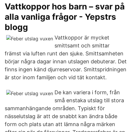
Vattkoppor hos barn – svar på
alla vanliga frågor - Yepstrs
blogg
Vattkoppor är mycket
smittsamt och smittar
främst via luften runt den sjuke. Smittsamheten
börjar några dagar innan utslagen debuterar. Det
finns ingen känd djurreservoar. Smittspridningen
är stor inom familjen och vid tät kontakt.
De kan variera i form, från
små enstaka utslag till stora
sammanhängande områden. Typiskt för
nässelutslag är att de snabbt kan ändra både
form och plats utan att lämna några märken